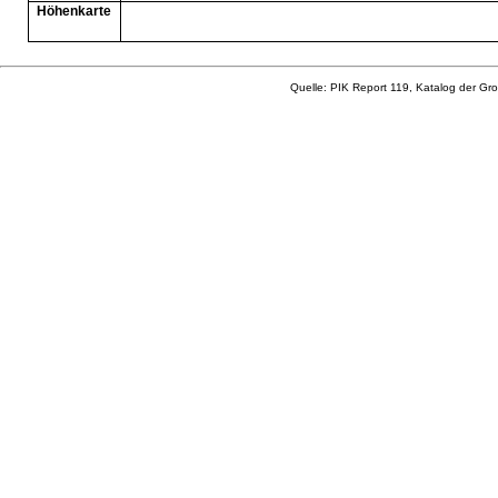
Höhenkarte
Quelle: PIK Report 119, Katalog der Gro