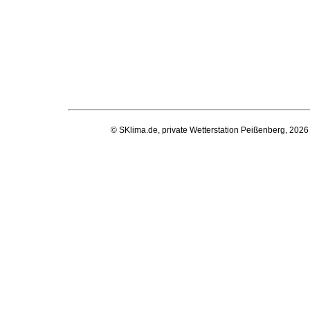
© SKlima.de, private Wetterstation Peißenberg, 2026