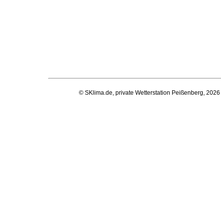
© SKlima.de, private Wetterstation Peißenberg, 2026