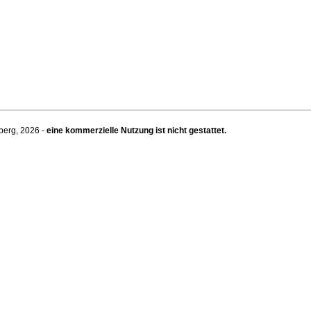
berg, 2026 -
eine kommerzielle Nutzung ist nicht gestattet.