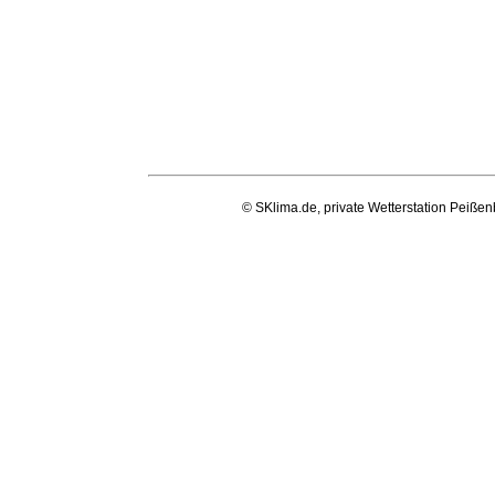
© SKlima.de, private Wetterstation Peißen