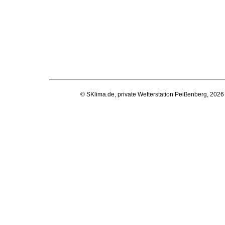
© SKlima.de, private Wetterstation Peißenberg, 2026