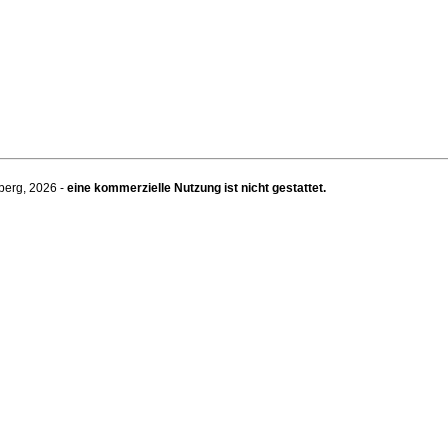
berg, 2026 -
eine kommerzielle Nutzung ist nicht gestattet.