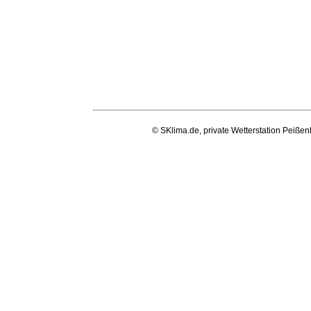
© SKlima.de, private Wetterstation Peißen