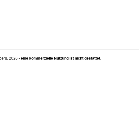
berg, 2026 -
eine kommerzielle Nutzung ist nicht gestattet.