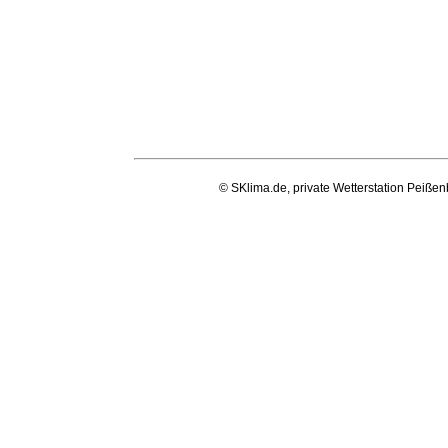
© SKlima.de, private Wetterstation Peißen