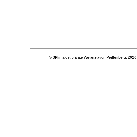
© SKlima.de, private Wetterstation Peißenberg, 2026