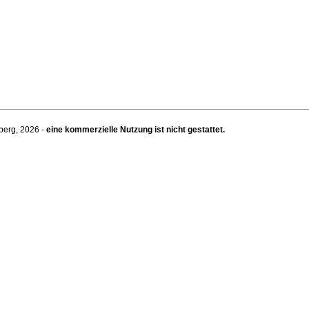
berg, 2026 -
eine kommerzielle Nutzung ist nicht gestattet.