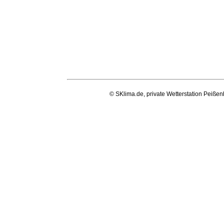
© SKlima.de, private Wetterstation Peißen