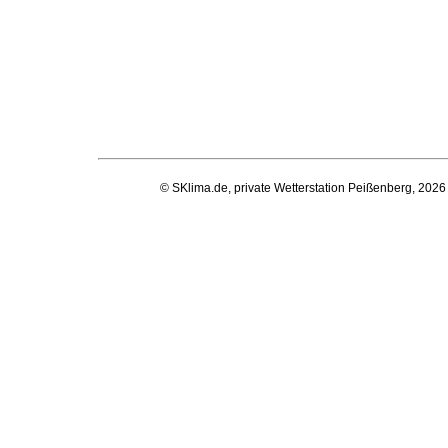
© SKlima.de, private Wetterstation Peißenberg, 2026