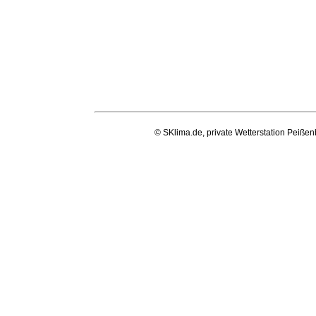
© SKlima.de, private Wetterstation Peißen