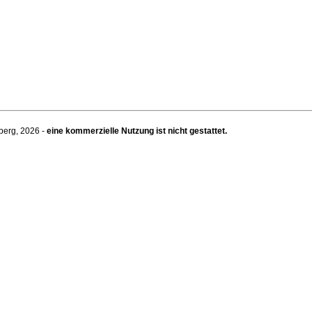
berg, 2026 -
eine kommerzielle Nutzung ist nicht gestattet.