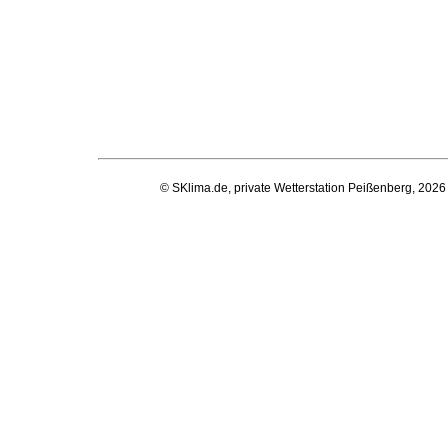
© SKlima.de, private Wetterstation Peißenberg, 2026