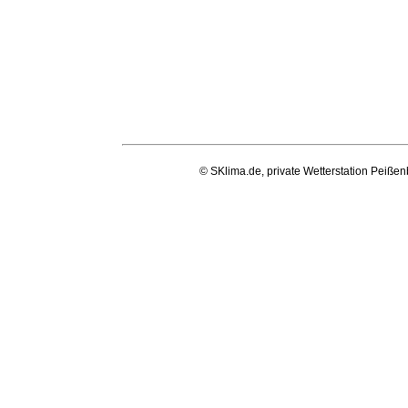
© SKlima.de, private Wetterstation Peißen