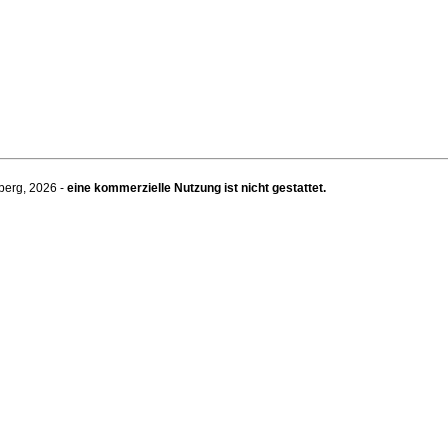
berg, 2026 -
eine kommerzielle Nutzung ist nicht gestattet.