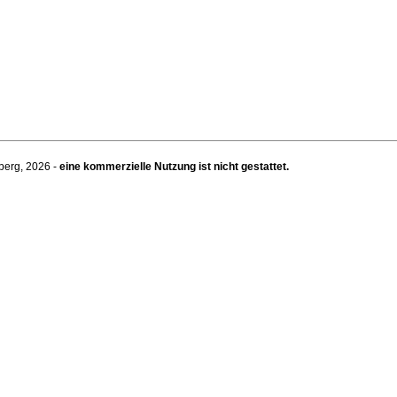
berg, 2026 -
eine kommerzielle Nutzung ist nicht gestattet.