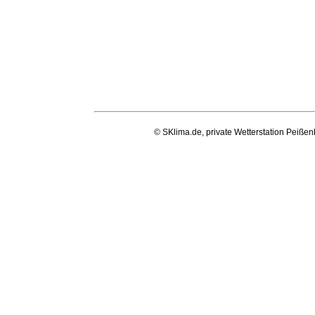
© SKlima.de, private Wetterstation Peißen