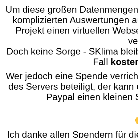
Um diese großen Datenmengen z
komplizierten Auswertungen au
Projekt einen virtuellen Web
ve
Doch keine Sorge - SKlima blei
Fall
kosten
Wer jedoch eine Spende verrich
des Servers beteiligt, der kann 
Paypal einen kleinen 
Ich danke allen Spendern für d