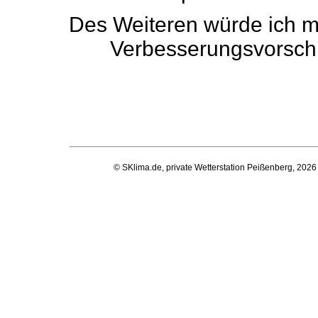
Des Weiteren würde ich mi
Verbesserungsvorschl
© SKlima.de, private Wetterstation Peißenberg, 2026