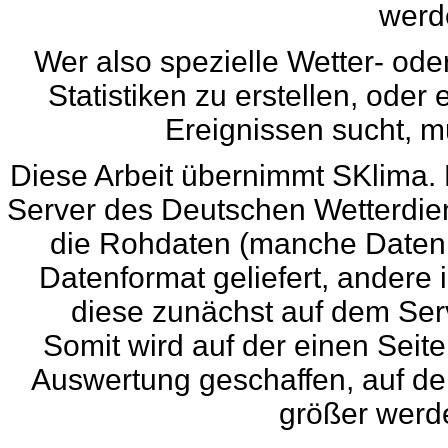
werd
Wer also spezielle Wetter- ode
Statistiken zu erstellen, ode
Ereignissen sucht, mu
Diese Arbeit übernimmt SKlima. 
Server des Deutschen Wetterdien
die Rohdaten (manche Daten 
Datenformat geliefert, andere
diese zunächst auf dem Ser
Somit wird auf der einen Seit
Auswertung geschaffen, auf de
größer werd